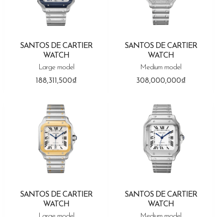
SANTOS DE CARTIER
SANTOS DE CARTIER
WATCH
WATCH
Large model
Medium model
188,311,500₫
308,000,000₫
SANTOS DE CARTIER
SANTOS DE CARTIER
WATCH
WATCH
Large model
Medium model