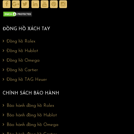
ĐỒNG HỒ XÁCH TAY
Đồng hồ Rolex
Đồng hồ Hublot
Đồng hồ Omega
Đồng hồ Cartier
Đồng hồ TAG Heuer
CHÍNH SÁCH BẢO HÀNH
Bảo hành đồng hồ Rolex
Bảo hành đồng hồ Hublot
Bảo hành đồng hồ Omega