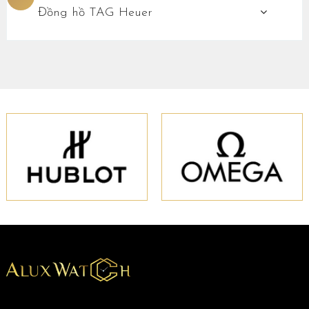
Đồng hồ TAG Heuer