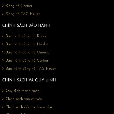
Đồng hồ Cartier
Đồng hồ TAG Heuer
CHÍNH SÁCH BẢO HÀNH
Bảo hành đồng hồ Rolex
Bảo hành đồng hồ Hublot
Bảo hành đồng hồ Omega
Bảo hành đồng hồ Cartier
Bảo hành đồng hồ TAG Heuer
CHÍNH SÁCH VÀ QUY ĐỊNH
Quy định thanh toán
Chính sách vận chuyển
Chính sách đổi trả, hoàn tiền