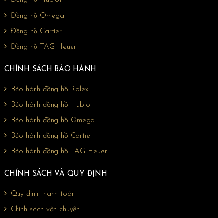
Đồng hồ Hublot
Đồng hồ Omega
Đồng hồ Cartier
Đồng hồ TAG Heuer
CHÍNH SÁCH BẢO HÀNH
Bảo hành đồng hồ Rolex
Bảo hành đồng hồ Hublot
Bảo hành đồng hồ Omega
Bảo hành đồng hồ Cartier
Bảo hành đồng hồ TAG Heuer
CHÍNH SÁCH VÀ QUY ĐỊNH
Quy định thanh toán
Chính sách vận chuyển