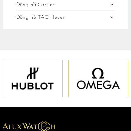
Đồng hồ Cartier
Đồng hồ TAG Heuer